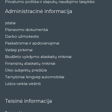
Privatumo politika ir slapukų naudojimo taisyklės
Administracinė informacija
Įstatai
Planavimo dokumentai
Darbo užmokestis
Paskatinimai ir apdovanojimai
Viešieji pirkimai
Biudžeto vykdymo ataskaitų rinkiniai
Finansinių ataskaitų rinkiniai
Ūkio subjektų priežiūra
Tarnybiniai lengvieji automobiliai
Lėšos veiklai viešinti
Teisinė informacija