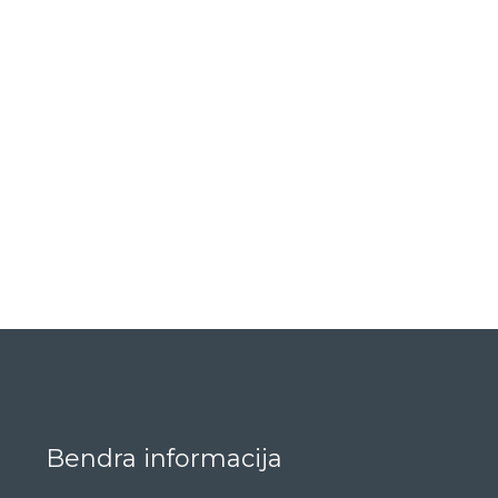
Bendra informacija