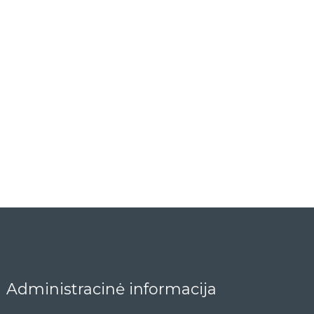
Administracinė informacija