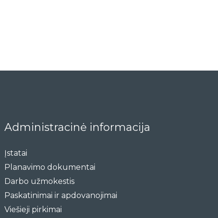
Administracinė informacija
Įstatai
Planavimo dokumentai
Darbo užmokestis
Paskatinimai ir apdovanojimai
Viešieji pirkimai